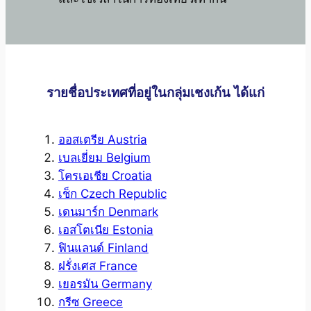
รายชื่อประเทศที่อยู่ในกลุ่มเชงเก้น ได้แก่
ออสเตรีย Austria
เบลเยี่ยม Belgium
โครเอเชีย Croatia
เช็ก Czech Republic
เดนมาร์ก Denmark
เอสโตเนีย Estonia
ฟินแลนด์ Finland
ฝรั่งเศส France
เยอรมัน Germany
กรีซ Greece