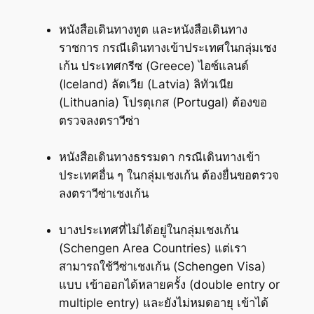
หนังสือเดินทางทูต และหนังสือเดินทาง
ราชการ กรณีเดินทางเข้าประเทศในกลุ่มเชง
เก้น ประเทศกรีซ (Greece) ไอซ์แลนด์
(Iceland) ลัตเวีย (Latvia) ลิทัวเนีย
(Lithuania) โปรตุเกส (Portugal) ต้องขอ
ตรวจลงตราวีซ่า
หนังสือเดินทางธรรมดา กรณีเดินทางเข้า
ประเทศอื่น ๆ ในกลุ่มเชงเก้น ต้องยื่นขอตรวจ
ลงตราวีซ่าเชงเก้น
บางประเทศที่ไม่ได้อยู่ในกลุ่มเชงเก้น
(Schengen Area Countries) แต่เรา
สามารถใช้วีซ่าเชงเก้น (Schengen Visa)
แบบ เข้าออกได้หลายครั้ง (double entry or
multiple entry) และยังไม่หมดอายุ เข้าได้