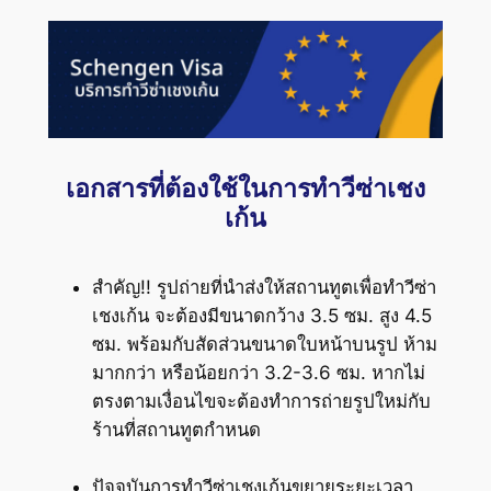
เอกสารที่ต้องใช้ในการทำวีซ่าเชง
เก้น
สำคัญ!! รูปถ่ายที่นำส่งให้สถานทูตเพื่อทำวีซ่า
เชงเก้น จะต้องมีขนาดกว้าง 3.5 ซม. สูง 4.5
ซม. พร้อมกับสัดส่วนขนาดใบหน้าบนรูป ห้าม
มากกว่า หรือน้อยกว่า 3.2-3.6 ซม. หากไม่
ตรงตามเงื่อนไขจะต้องทำการถ่ายรูปใหม่กับ
ร้านที่สถานทูตกำหนด
ปัจจุบันการทำวีซ่าเชงเก้นขยายระยะเวลา