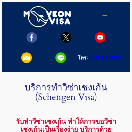
Skip
to
content
โทร:
099-2136150
บริการทำวีซ่าเชงเก้น
(Schengen Visa)
รับทำวีซ่าเชงเก้น ทำให้การขอวีซ่า
เชงเก้นเป็นเรื่องง่าย บริการด้วย