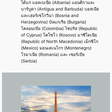
ได้แก่ แอลเบเนีย (Albania) แอนติกาและ
บาร์บูดา (Antigua and Barbuda) บอสเนีย
และเฮอร์เซโกวีนา (Bosnia and
Herzegovina) บัลแกเรีย (Bulgaria)
โคลอมเบีย (Colombia) ไซปรัส (Republic
of Cyprus) โคโซโว (Kosovo) มาซีโดเนีย
(Republic of North Macedonia) เม็กซิโก
(Mexico) มอนเตเนโกร (Montenegro)
โรมาเนีย (Romania) และ เซอร์เบีย
(Serbia)