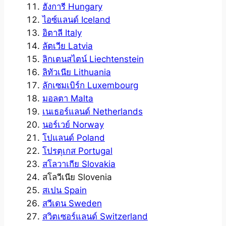
ฮังการี Hungary
ไอซ์แลนด์ Iceland
อิตาลี Italy
ลัตเวีย Latvia
ลิกเตนสไตน์ Liechtenstein
ลิทัวเนีย Lithuania
ลักเซมเบิร์ก Luxembourg
มอลตา Malta
เนเธอร์แลนด์ Netherlands
นอร์เวย์ Norway
โปแลนด์ Poland
โปรตุเกส Portugal
สโลวาเกีย Slovakia
สโลวีเนีย Slovenia
สเปน Spain
สวีเดน Sweden
สวิตเซอร์แลนด์ Switzerland