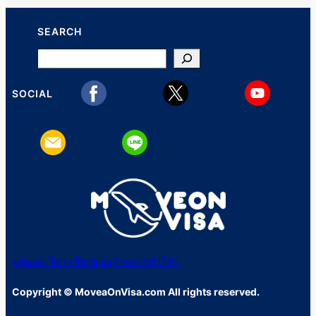
SEARCH
Search
SOCIAL
มูฟออน วีซ่า เชี่ยวชาญด้านการทำวีซ่า
Copyright © MoveaOnVisa.com All rights reserved.