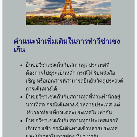
คำแนะนำเพิ่มเติมในการทำวีซ่าเชง
เก้น
ยื่นขอวีซ่าเชงเก้นกับสถานทูตประเทศที่
ต้องการไปธุระเป็นหลัก กรณีได้รับหนังสือ
เชิญ หรือเอกสารที่สามารถยืนยันวัตถุประสงค์
การเดินทางได้
ยื่นขอวีซ่าเชงเก้นกับสถานทูตที่ท่านพำนักอยู่
นานที่สุด กรณีเดินทางเข้าหลายประเทศ แต่
ใช้เวลาท่องเที่ยวแต่ละประเทศไม่เท่ากัน
ยื่นขอวีซ่าเชงเก้นกับสถานทูตประเทศแรกที่
เดินทางเข้า กรณีเดินทางเข้าหลายประเทศ
และใช้เวลาในการท่องเที่ยวเท่ากัน